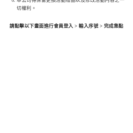
本公司得保留更換活動贈品以及修改活動內容之一
切權利。
請點擊以下畫面進行會員登入 > 輸入序號 > 完成集點