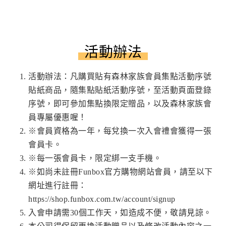
活動辦法
活動辦法：凡購買貼有森林家族會員集點活動序號
貼紙商品，隨集點貼紙活動序號，至活動頁面登錄
序號，即可參加集點換限定贈品，以及森林家族會
員專屬優惠喔！
※會員資格為一年，每兌換一次入會禮會獲得一張
會員卡。
※每一張會員卡，限定綁一支手機。
※如尚未註冊Funbox官方購物網站會員，請至以下
網址進行註冊：
https://shop.funbox.com.tw/account/signup
入會申請需30個工作天，如造成不便，敬請見諒。