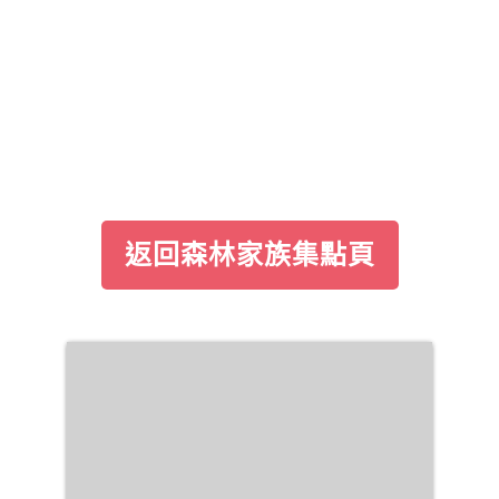
返回森林家族集點頁